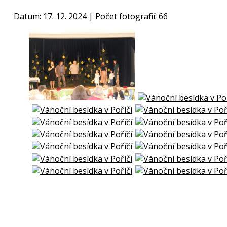
Datum: 17. 12. 2024 | Počet fotografií: 66