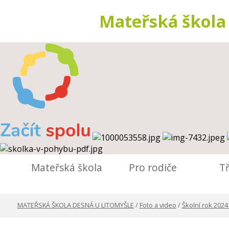
Mateřská škola
Mateřská škola
Pro rodiče
T
MATEŘSKÁ ŠKOLA DESNÁ U LITOMYŠLE
/
Foto a video
/
Školní rok 2024