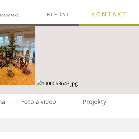
KONTAKT
lna
Foto a video
Projekty