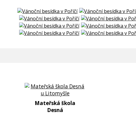
Mateřská škola
Desná